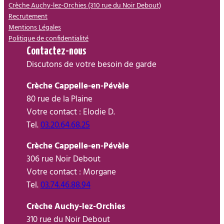
Crèche Auchy-lez-Orchies (310 rue du Noir Debout)
Recrutement
Mentions Légales
Politique de confidentialité
Contactez-nous
Discutons de votre besoin de garde
Crèche Cappelle-en-Pévèle
80 rue de la Plaine
Votre contact : Elodie D.
Tel.
03.20.64.68.25
Crèche Cappelle-en-Pévèle
306 rue Noir Debout
Votre contact : Morgane
Tel.
03.74.46.88.94
Crèche Auchy-lez-Orchies
310 rue du Noir Debout